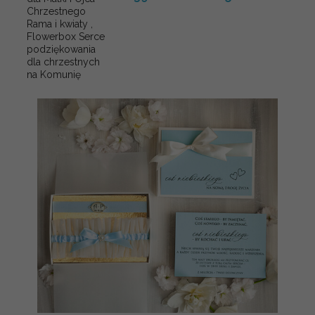
Chrzestnego
Rama i kwiaty ,
Flowerbox Serce
podziękowania
dla chrzestnych
na Komunię