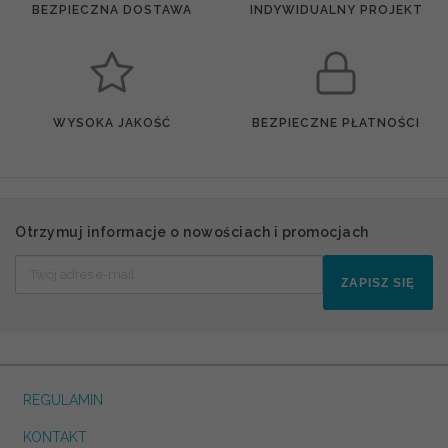
BEZPIECZNA DOSTAWA
INDYWIDUALNY PROJEKT
WYSOKA JAKOŚĆ
BEZPIECZNE PŁATNOŚCI
Otrzymuj informacje o nowościach i promocjach
ZAPISZ SIĘ
REGULAMIN
KONTAKT