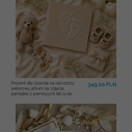
Prezent dla dziecka na narodziny
349.00 PLN
welurowy album na zdjęcia,
pamiątka z pierwszych lat życia