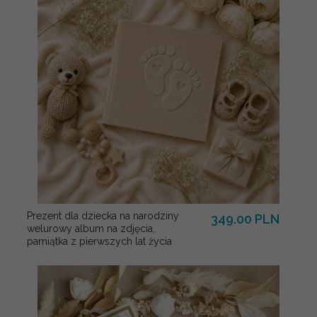
Prezent dla dziecka na narodziny
349.00 PLN
welurowy album na zdjęcia,
pamiątka z pierwszych lat życia