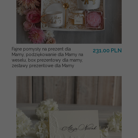
Fajne pomysły na prezent dla
231.00 PLN
Mamy, podziękowanie dla Mamy na
weselu, box prezentowy dla mamy,
zestawy prezentowe dla Mamy