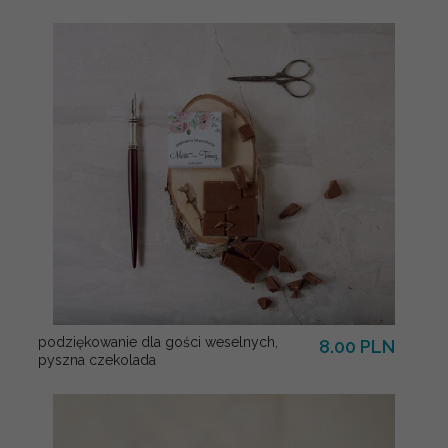
podziękowanie dla gości weselnych,
8.00 PLN
pyszna czekolada