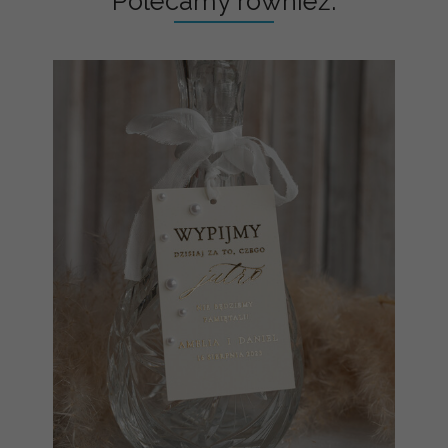
Polecamy również: