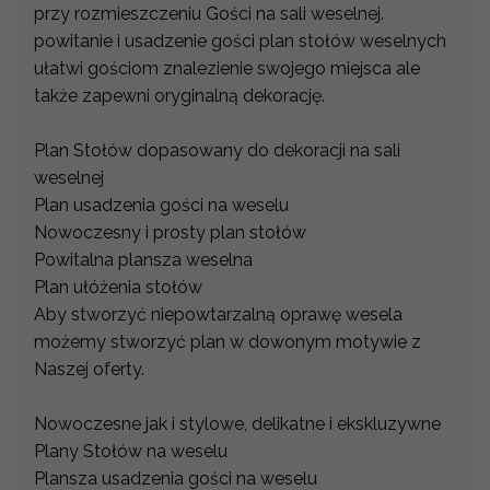
przy rozmieszczeniu Gości na sali weselnej.
powitanie i usadzenie gości plan stołów weselnych
ułatwi gościom znalezienie swojego miejsca ale
także zapewni oryginalną dekorację.
Plan Stołów dopasowany do dekoracji na sali
weselnej
Plan usadzenia gości na weselu
Nowoczesny i prosty plan stołów
Powitalna plansza weselna
Plan ułóżenia stołów
Aby stworzyć niepowtarzalną oprawę wesela
możemy stworzyć plan w dowonym motywie z
Naszej oferty.
Nowoczesne jak i stylowe, delikatne i ekskluzywne
Plany Stołów na weselu
Plansza usadzenia gości na weselu