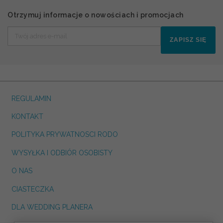
Otrzymuj informacje o nowościach i promocjach
ZAPISZ SIĘ
REGULAMIN
KONTAKT
POLITYKA PRYWATNOSCI RODO
WYSYŁKA I ODBIÓR OSOBISTY
O NAS
CIASTECZKA
DLA WEDDING PLANERA