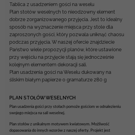
Tablica z usadzeniem gości na weselu
Plan stołów weselnych to nieodzowny element
dobrze zorganizowanego przyjęcia. Jest to idealny
sposób na wyznaczenie miejsca przy stole dla
zaproszonych gości, który pozwala uniknąć chaosu
podczas przyjęcia. W naszej ofercie znajdziecie
Państwo wiele propozycji planów, które ustawione
przy wejściu na przyjęcie stają się jednocześnie
kolejnym elementem dekoracji sali.
Plan usadzenia gości na Weselu dukowany na
śliskim białym papierze o gramaturze 280 g
PLAN STOŁÓW WESELNYCH
Plan usadzenia gości przy stołach pomoże gościom w odnalezieniu
swojego miejsca na sali weselnej.
Plan stołów z unikalnym motywem kwiatowym. Możliwość
dopasowania do innych wzorów z naszej oferty. Projekt jest