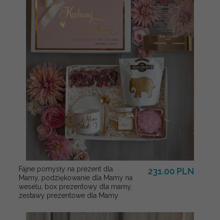
Fajne pomysły na prezent dla
231.00 PLN
Mamy, podziękowanie dla Mamy na
weselu, box prezentowy dla mamy,
zestawy prezentowe dla Mamy