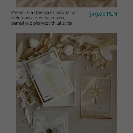
Prezent dla dziecka na narodziny
349.00 PLN
welurowy album na zdjęcia,
pamiątka z pierwszych lat życia