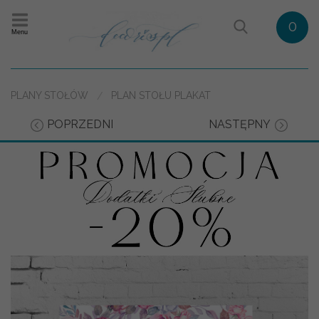
0
Menu
PLANY STOŁÓW
PLAN STOŁU PLAKAT
POPRZEDNI
NASTĘPNY