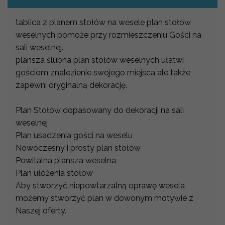
tablica z planem stołów na wesele plan stołów
weselnych pomoże przy rozmieszczeniu Gości na
sali weselnej.
plansza ślubna plan stołów weselnych ułatwi
gościom znalezienie swojego miejsca ale także
zapewni oryginalną dekorację.
Plan Stołów dopasowany do dekoracji na sali
weselnej
Plan usadzenia gości na weselu
Nowoczesny i prosty plan stołów
Powitalna plansza weselna
Plan ułóżenia stołów
Aby stworzyć niepowtarzalną oprawę wesela
możemy stworzyć plan w dowonym motywie z
Naszej oferty.