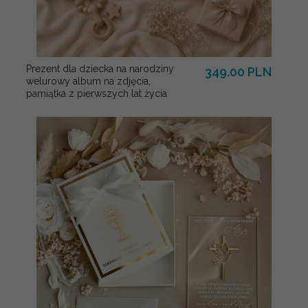
Prezent dla dziecka na narodziny
349.00 PLN
welurowy album na zdjęcia,
pamiątka z pierwszych lat życia