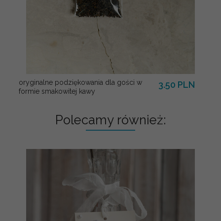
oryginalne podziękowania dla gości w
3.50 PLN
formie smakowitej kawy
Polecamy również: