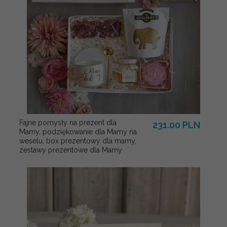
Fajne pomysły na prezent dla
231.00 PLN
Mamy, podziękowanie dla Mamy na
weselu, box prezentowy dla mamy,
zestawy prezentowe dla Mamy