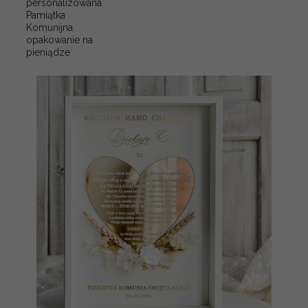
personalizowana
Pamiątka
Komunijna
opakowanie na
pieniądze