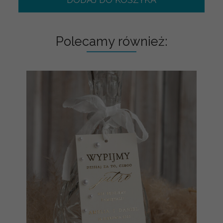
Polecamy również: