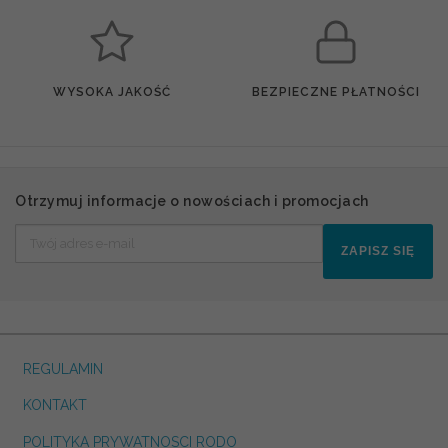
WYSOKA JAKOŚĆ
BEZPIECZNE PŁATNOŚCI
Otrzymuj informacje o nowościach i promocjach
ZAPISZ SIĘ
REGULAMIN
KONTAKT
POLITYKA PRYWATNOSCI RODO