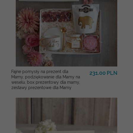
Fajne pomysły na prezent dla
231.00 PLN
Mamy, podziękowanie dla Mamy na
weselu, box prezentowy dla mamy,
zestawy prezentowe dla Mamy