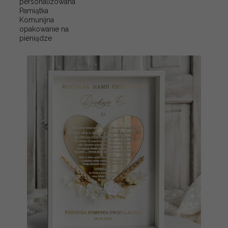
personalizowana
Pamiątka
Komunijna
opakowanie na
pieniądze