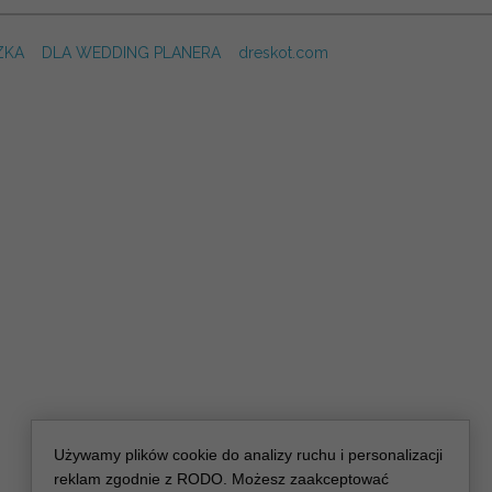
ZKA
DLA WEDDING PLANERA
dreskot.com
Używamy plików cookie do analizy ruchu i personalizacji
reklam zgodnie z RODO. Możesz zaakceptować