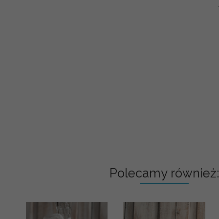
Polecamy również: