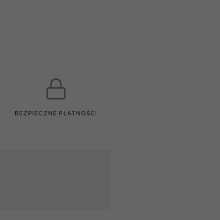
BEZPIECZNE PŁATNOŚCI