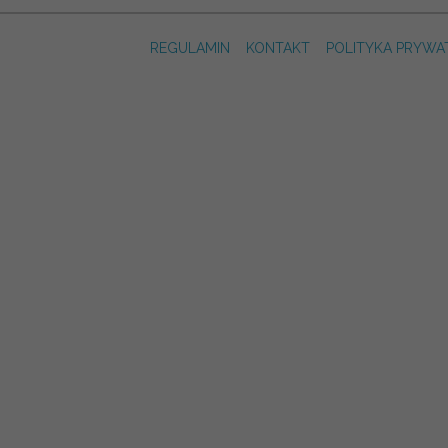
REGULAMIN
KONTAKT
POLITYKA PRYWA