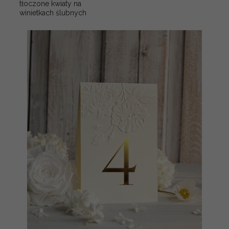
tłoczone kwiaty na
winietkach ślubnych