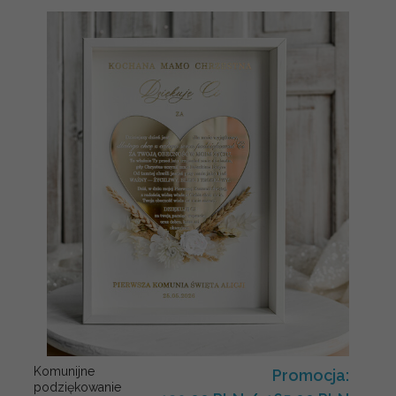
Komunijne
Promocja:
podziękowanie