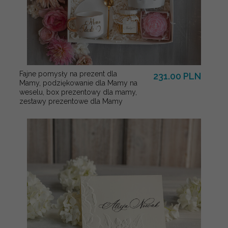
Fajne pomysły na prezent dla
231.00 PLN
Mamy, podziękowanie dla Mamy na
weselu, box prezentowy dla mamy,
zestawy prezentowe dla Mamy