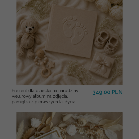
Prezent dla dziecka na narodziny
349.00 PLN
welurowy album na zdjęcia,
pamiątka z pierwszych lat życia