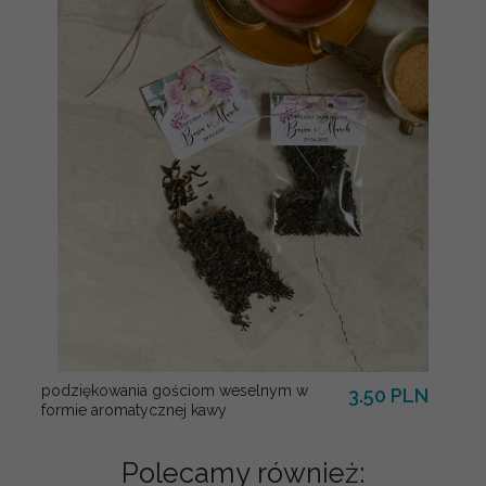
podziękowania gościom weselnym w
3.50 PLN
formie aromatycznej kawy
Polecamy również: