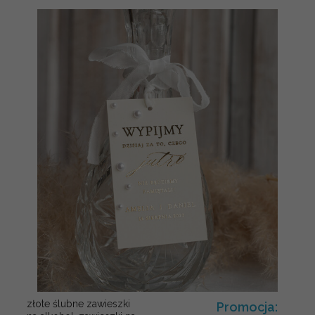
złote ślubne zawieszki
Promocja: