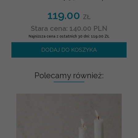
119.00
ZŁ
Stara cena: 140.00 PLN
Najniższa cena z ostatnich 30 dni: 119.00 ZŁ
DODAJ DO KOSZYKA
Polecamy również: