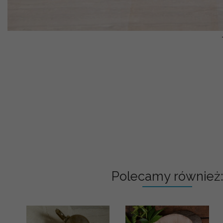
Polecamy również: