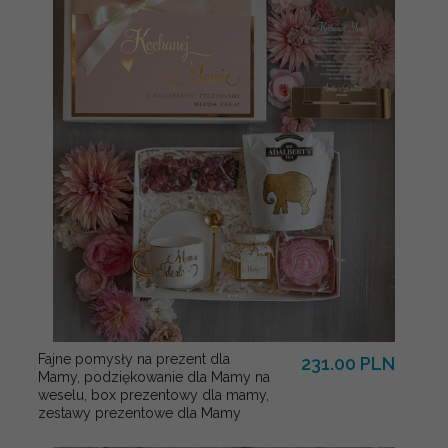
Fajne pomysły na prezent dla
231.00 PLN
Mamy, podziękowanie dla Mamy na
weselu, box prezentowy dla mamy,
zestawy prezentowe dla Mamy