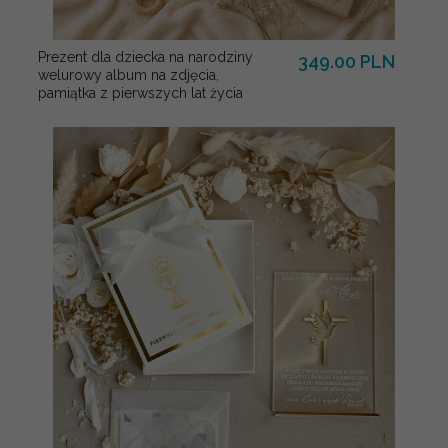
Prezent dla dziecka na narodziny
349.00 PLN
welurowy album na zdjęcia,
pamiątka z pierwszych lat życia