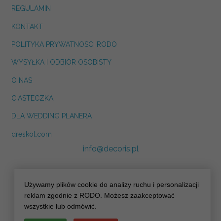
REGULAMIN
KONTAKT
POLITYKA PRYWATNOSCI RODO
WYSYŁKA I ODBIÓR OSOBISTY
O NAS
CIASTECZKA
DLA WEDDING PLANERA
dreskot.com
info@decoris.pl
Używamy plików cookie do analizy ruchu i personalizacji
reklam zgodnie z RODO. Możesz zaakceptować
wszystkie lub odmówić.