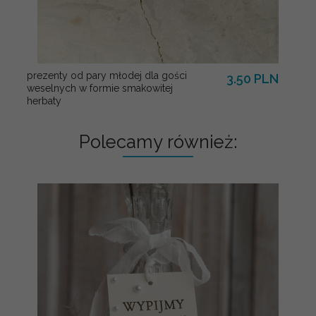
prezenty od pary młodej dla gości
3.50 PLN
weselnych w formie smakowitej
herbaty
Polecamy również: