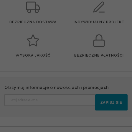
BEZPIECZNA DOSTAWA
INDYWIDUALNY PROJEKT
WYSOKA JAKOŚĆ
BEZPIECZNE PŁATNOŚCI
Otrzymuj informacje o nowościach i promocjach
ZAPISZ SIĘ