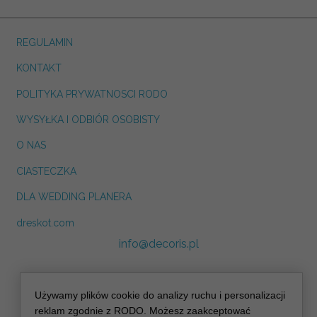
REGULAMIN
KONTAKT
POLITYKA PRYWATNOSCI RODO
WYSYŁKA I ODBIÓR OSOBISTY
O NAS
CIASTECZKA
DLA WEDDING PLANERA
dreskot.com
info@decoris.pl
Używamy plików cookie do analizy ruchu i personalizacji
reklam zgodnie z RODO. Możesz zaakceptować