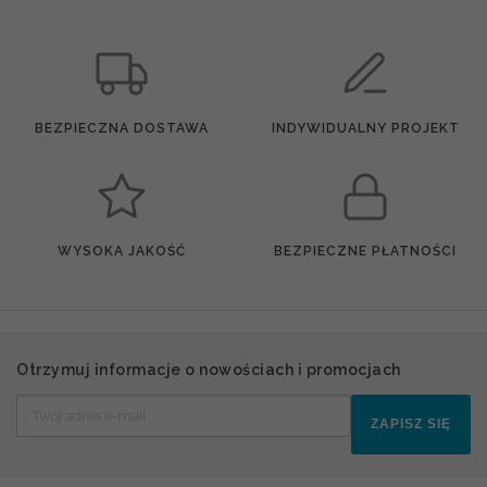
BEZPIECZNA DOSTAWA
INDYWIDUALNY PROJEKT
WYSOKA JAKOŚĆ
BEZPIECZNE PŁATNOŚCI
Otrzymuj informacje o nowościach i promocjach
ZAPISZ SIĘ