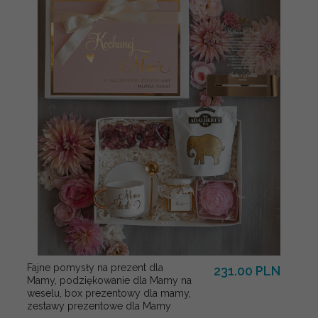
Fajne pomysły na prezent dla
231.00 PLN
Mamy, podziękowanie dla Mamy na
weselu, box prezentowy dla mamy,
zestawy prezentowe dla Mamy