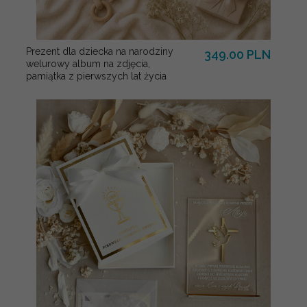
Prezent dla dziecka na narodziny
349.00 PLN
welurowy album na zdjęcia,
pamiątka z pierwszych lat życia