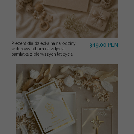
Prezent dla dziecka na narodziny
349.00 PLN
welurowy album na zdjęcia,
pamiątka z pierwszych lat życia