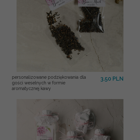
personalizowane podziękowania dla
3.50 PLN
gości weselnych w formie
aromatycznej kawy