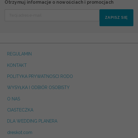
Otrzymuj informacje o nowościach i promocjach
ZAPISZ SIĘ
REGULAMIN
KONTAKT
POLITYKA PRYWATNOSCI RODO
WYSYŁKA I ODBIÓR OSOBISTY
O NAS
CIASTECZKA
DLA WEDDING PLANERA
dreskot.com