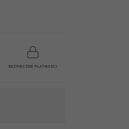
BEZPIECZNE PŁATNOŚCI