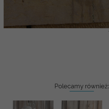
Polecamy również: