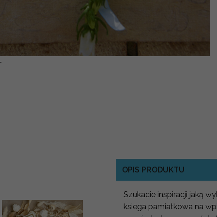
-
OPIS PRODUKTU
Szukacie inspiracji jaką 
ksiega pamiatkowa na wpi