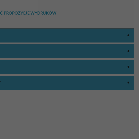
RZEĆ PROPOZYCJE WYDRUKÓW
Y