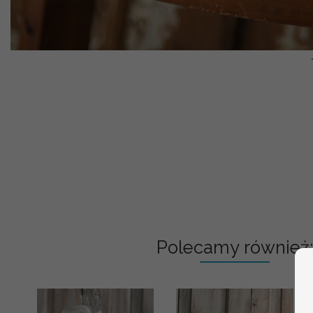
Polecamy również: