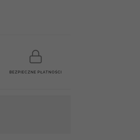
BEZPIECZNE PŁATNOŚCI