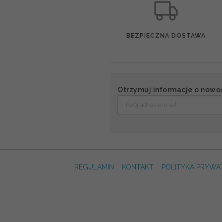
BEZPIECZNA DOSTAWA
Otrzymuj informacje o nowo
REGULAMIN
KONTAKT
POLITYKA PRYWA