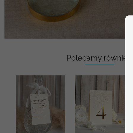
Polecamy również: