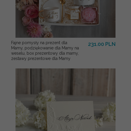
Fajne pomysły na prezent dla
231.00 PLN
Mamy, podziękowanie dla Mamy na
weselu, box prezentowy dla mamy,
zestawy prezentowe dla Mamy