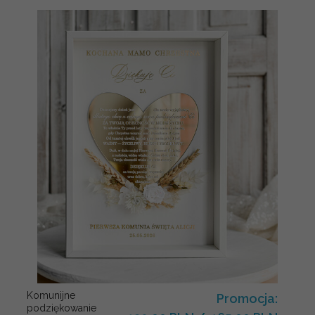
Komunijne
Promocja:
podziękowanie