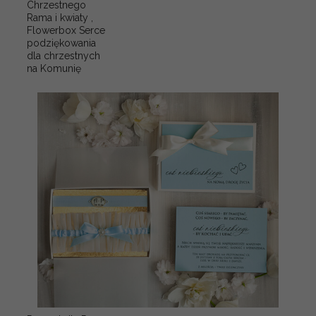
Chrzestnego
Rama i kwiaty ,
Flowerbox Serce
podziękowania
dla chrzestnych
na Komunię