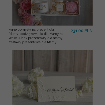
Fajne pomysły na prezent dla
231.00 PLN
Mamy, podziękowanie dla Mamy na
weselu, box prezentowy dla mamy,
zestawy prezentowe dla Mamy