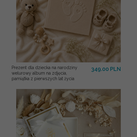
Prezent dla dziecka na narodziny
349.00 PLN
welurowy album na zdjęcia,
pamiątka z pierwszych lat życia