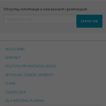
Otrzymuj informacje o nowościach i promocjach
ZAPISZ SIĘ
REGULAMIN
KONTAKT
POLITYKA PRYWATNOSCI RODO
WYSYŁKA I ODBIÓR OSOBISTY
O NAS
CIASTECZKA
DLA WEDDING PLANERA