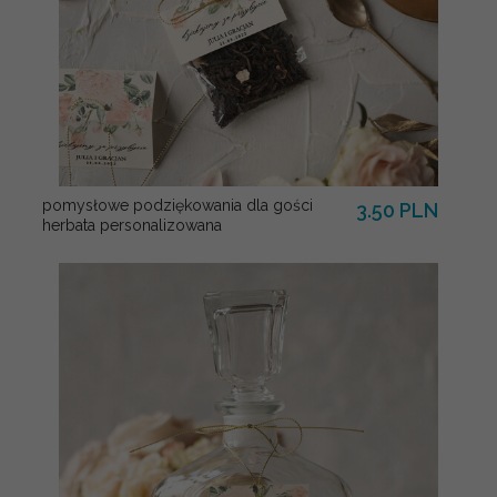
pomysłowe podziękowania dla gości
3.50 PLN
herbata personalizowana