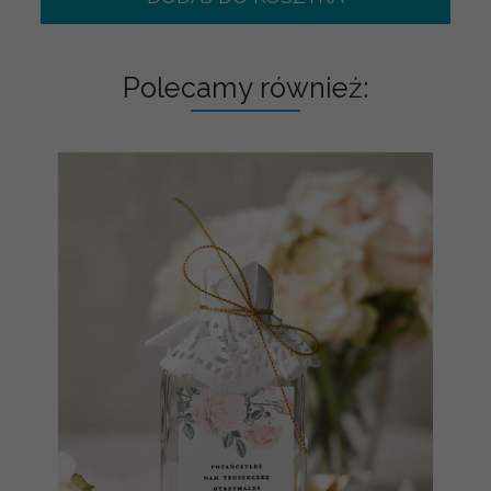
Polecamy również: