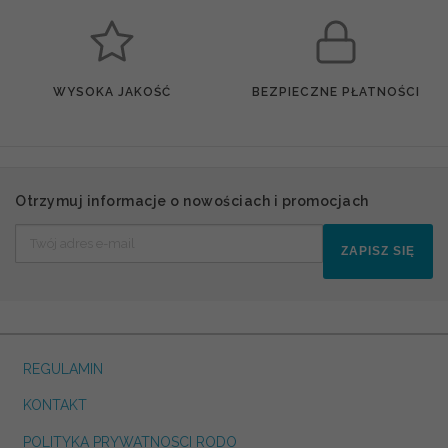
WYSOKA JAKOŚĆ
BEZPIECZNE PŁATNOŚCI
Otrzymuj informacje o nowościach i promocjach
ZAPISZ SIĘ
REGULAMIN
KONTAKT
POLITYKA PRYWATNOSCI RODO