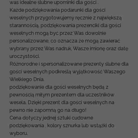
was idealne ślubne upominki dla gości .
Każde podziękowania podarunki dla gości
weselnych przygotowujemy ręcznie z największą
starannością. podziękowania prezenciki dla gości
weselnych mogą być przez Was dowolnie
personalizowane, co oznacza że mogą zawierać
wybrany przez Was nadruk, Wasze imionę oraz datę
uroczystości.
Różnorodne i spersonalizowane prezenty ślubne dla
gości weselnych podkreślą wyjątkowość Waszego
Wielkiego Dnia.
podziękowanie dla gości weselnych będą z
pewnością miłym prezentem dla uczestników
wesela. Dzięki prezent dla gości weselnych na
pewno nie zapomną go na długo!
Cena dotyczy jednej sztuki cudowne
podziękowania , kolory sznurka lub wstążki do
wyboru.