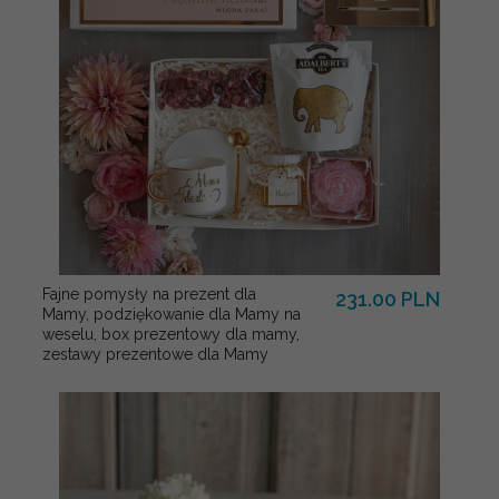
Fajne pomysły na prezent dla
231.00 PLN
Mamy, podziękowanie dla Mamy na
weselu, box prezentowy dla mamy,
zestawy prezentowe dla Mamy