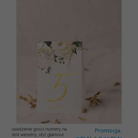
usadzenie gości numery na
Promocja:
stół weselny, styl glamour