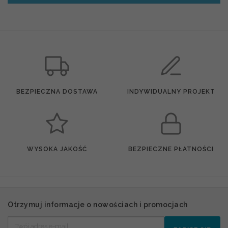
BEZPIECZNA DOSTAWA
INDYWIDUALNY PROJEKT
WYSOKA JAKOŚĆ
BEZPIECZNE PŁATNOŚCI
Otrzymuj informacje o nowościach i promocjach