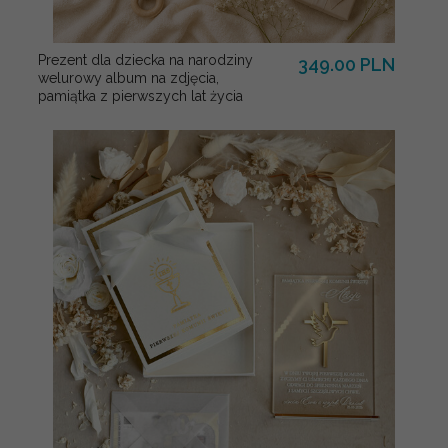
Prezent dla dziecka na narodziny
349.00 PLN
welurowy album na zdjęcia,
pamiątka z pierwszych lat życia