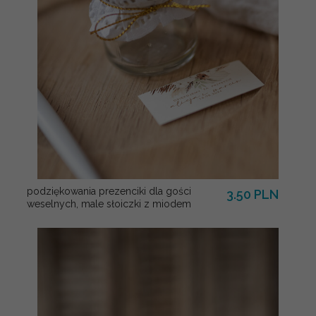
podziękowania prezenciki dla gości
3.50 PLN
weselnych, male słoiczki z miodem