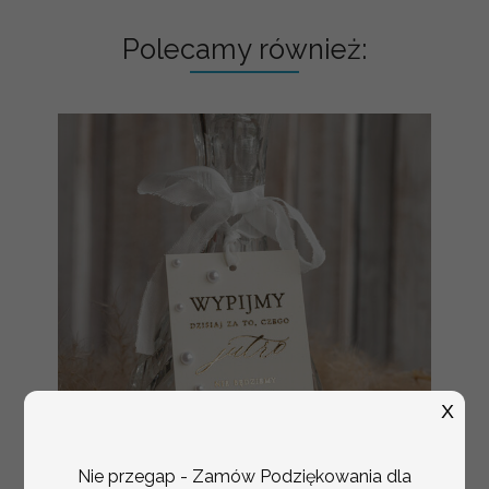
Polecamy również:
X
Nie przegap - Zamów Podziękowania dla