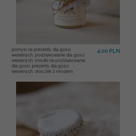
pomysł na prezenty dla gości
4.00 PLN
weselnych, podziękowanie dla gości
weselnych, miodki na podziękowania
dla gości, prezenty dla gości
weselnych, słoiczek z miodem