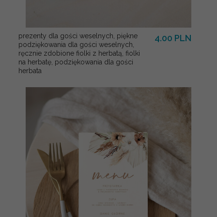
prezenty dla gości weselnych, piękne
4.00 PLN
podziękowania dla gości weselnych,
ręcznie zdobione fiolki z herbatą, fiolki
na herbatę, podziękowania dla gości
herbata