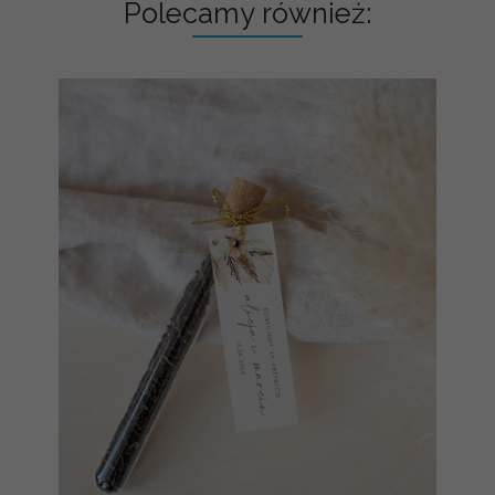
Polecamy również: