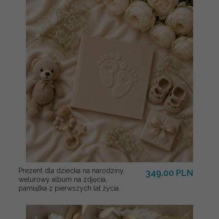
Prezent dla dziecka na narodziny
349.00 PLN
welurowy album na zdjęcia,
pamiątka z pierwszych lat życia