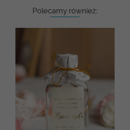
Polecamy również: