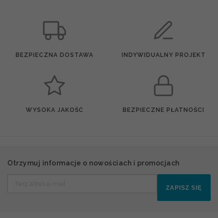
BEZPIECZNA DOSTAWA
INDYWIDUALNY PROJEKT
WYSOKA JAKOŚĆ
BEZPIECZNE PŁATNOŚCI
Otrzymuj informacje o nowościach i promocjach
ZAPISZ SIĘ