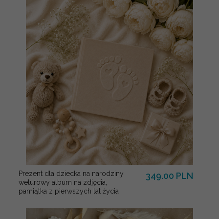
Prezent dla dziecka na narodziny
349.00 PLN
welurowy album na zdjęcia,
pamiątka z pierwszych lat życia