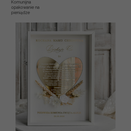
Komunijna
opakowanie na
pieniądze