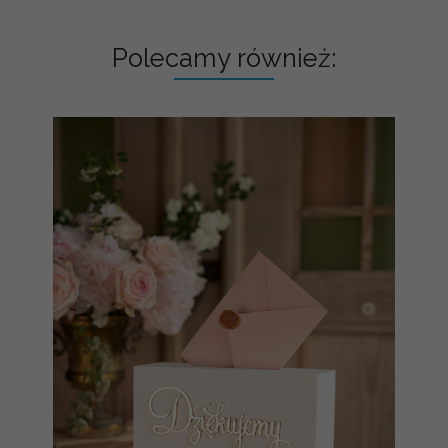
Polecamy również: