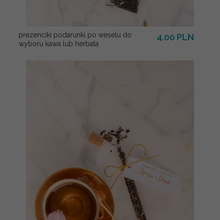
prezenciki podarunki po weselu do
4.00 PLN
wyboru kawa lub herbata