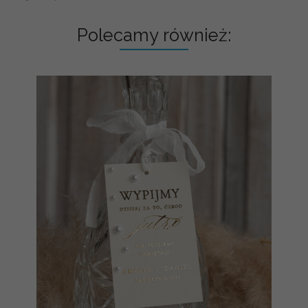
Polecamy również: