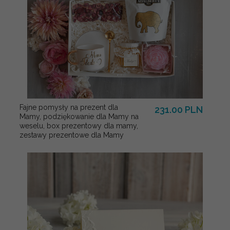
Fajne pomysły na prezent dla
231.00 PLN
Mamy, podziękowanie dla Mamy na
weselu, box prezentowy dla mamy,
zestawy prezentowe dla Mamy