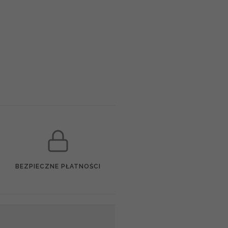
BEZPIECZNE PŁATNOŚCI