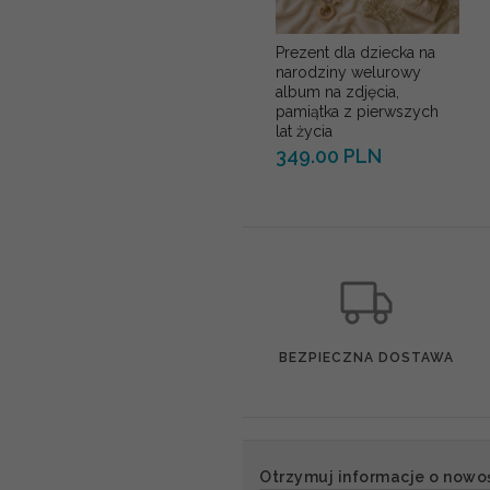
Prezent dla dziecka na
narodziny welurowy
album na zdjęcia,
pamiątka z pierwszych
lat życia
349.00 PLN
BEZPIECZNA DOSTAWA
Otrzymuj informacje o nowo