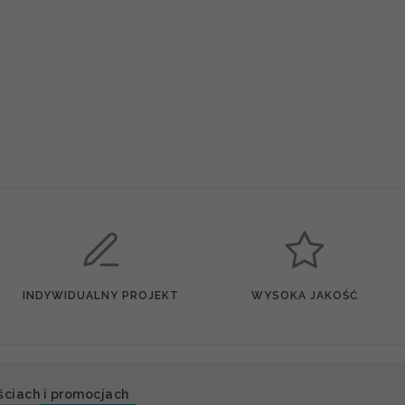
INDYWIDUALNY PROJEKT
WYSOKA JAKOŚĆ
ściach i promocjach