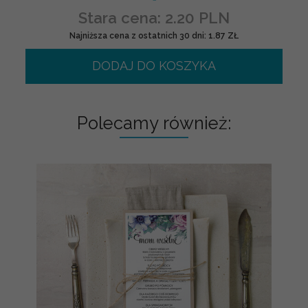
Stara cena: 2.20 PLN
Najniższa cena z ostatnich 30 dni: 1.87 ZŁ
DODAJ DO KOSZYKA
Polecamy również: