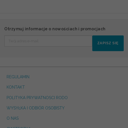
Otrzymuj informacje o nowościach i promocjach
ZAPISZ SIĘ
REGULAMIN
KONTAKT
POLITYKA PRYWATNOSCI RODO
WYSYŁKA I ODBIÓR OSOBISTY
O NAS