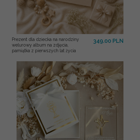
Prezent dla dziecka na narodziny
349.00 PLN
welurowy album na zdjęcia,
pamiątka z pierwszych lat życia