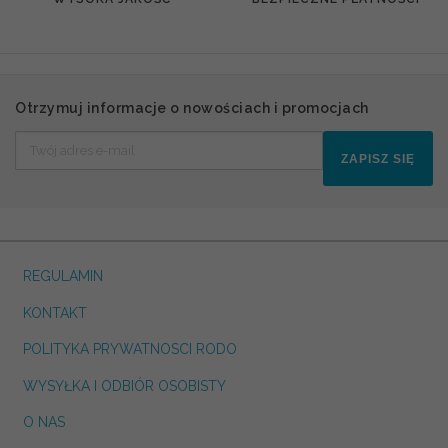
Otrzymuj informacje o nowościach i promocjach
ZAPISZ SIĘ
REGULAMIN
KONTAKT
POLITYKA PRYWATNOSCI RODO
WYSYŁKA I ODBIÓR OSOBISTY
O NAS