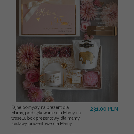
Fajne pomysły na prezent dla
231.00 PLN
Mamy, podziękowanie dla Mamy na
weselu, box prezentowy dla mamy,
zestawy prezentowe dla Mamy