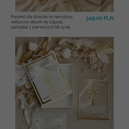
Prezent dla dziecka na narodziny
349.00 PLN
welurowy album na zdjęcia,
pamiątka z pierwszych lat życia