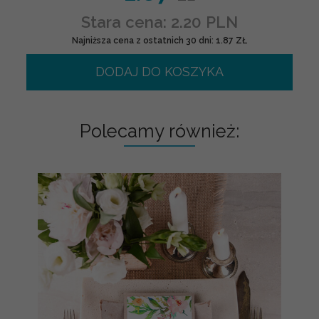
Stara cena: 2.20 PLN
Najniższa cena z ostatnich 30 dni: 1.87 ZŁ
DODAJ DO KOSZYKA
Polecamy również: