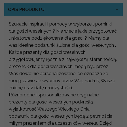
OPIS PRODUKTU
Szukacie inspiracji i pomocy w wyborze upominki
dla gości weselnych ? Nie wiecie jakie przygotować
unikatowe podziękowania dla gości ? Mamy dla
was idealne podarunki ślubne dla gości weselnych .
Każde prezenty dla gości weselnych
przygotowujemy ręcznie z największą starannością.
prezencik dla gości weselnych mogą być przez
Was dowolnie personalizowane, co oznacza że
mogą zawierać wybrany przez Was nadruk, Wasze
imionę oraz datę uroczystości.
Różnorodne i spersonalizowane oryginalne
prezenty dla gości weselnych podkreślą
wyjątkowość Waszego Wielkiego Dnia.
podarunki dla gości weselnych będą z pewnością
miłym prezentem dla uczestników wesela. Dzięki