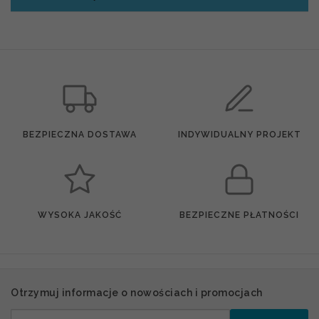
BEZPIECZNA DOSTAWA
INDYWIDUALNY PROJEKT
WYSOKA JAKOŚĆ
BEZPIECZNE PŁATNOŚCI
Otrzymuj informacje o nowościach i promocjach