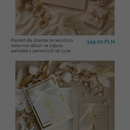
Prezent dla dziecka na narodziny
349.00 PLN
welurowy album na zdjęcia,
pamiątka z pierwszych lat życia