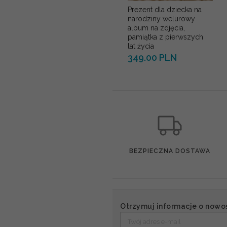
Prezent dla dziecka na
narodziny welurowy
album na zdjęcia,
pamiątka z pierwszych
lat życia
349.00 PLN
BEZPIECZNA DOSTAWA
Otrzymuj informacje o nowo