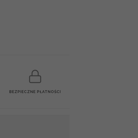
BEZPIECZNE PŁATNOŚCI