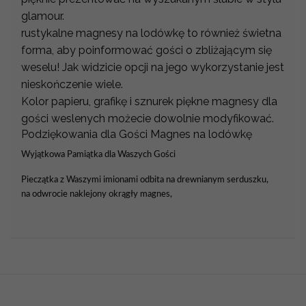
glamour.
rustykalne magnesy na lodówkę to również świetna
forma, aby poinformować gości o zbliżającym się
weselu! Jak widzicie opcji na jego wykorzystanie jest
nieskończenie wiele.
Kolor papieru, grafikę i sznurek piękne magnesy dla
gości weslenych możecie dowolnie modyfikować.
Podziękowania dla Gości Magnes na lodówkę
Wyjątkowa Pamiątka dla Waszych Gości
Pieczątka z Waszymi imionami odbita na drewnianym serduszku,
na odwrocie naklejony okrągły magnes,