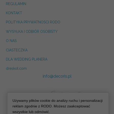
REGULAMIN
KONTAKT
POLITYKA PRYWATNOSCI RODO
WYSYŁKA I ODBIÓR OSOBISTY
O NAS
CIASTECZKA
DLA WEDDING PLANERA
dreskot.com
info@decoris.pl
Używamy plików cookie do analizy ruchu i personalizacji
reklam zgodnie z RODO. Możesz zaakceptować
wszystkie lub odmówić.