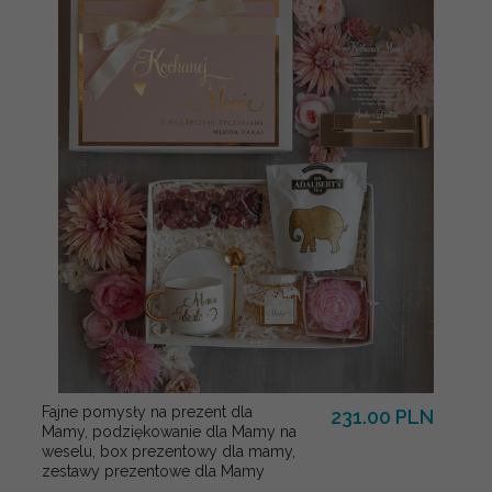
Fajne pomysły na prezent dla
231.00 PLN
Mamy, podziękowanie dla Mamy na
weselu, box prezentowy dla mamy,
zestawy prezentowe dla Mamy