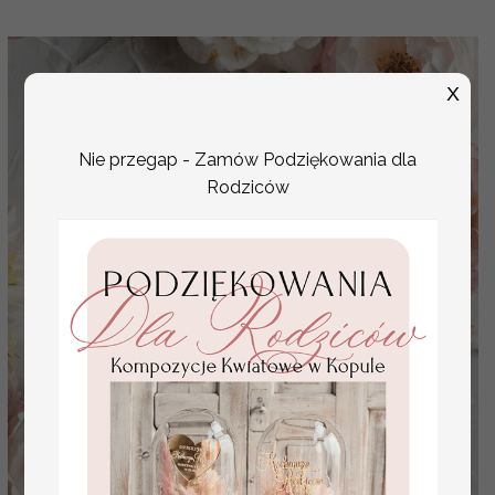
X
Nie przegap - Zamów Podziękowania dla
Rodziców