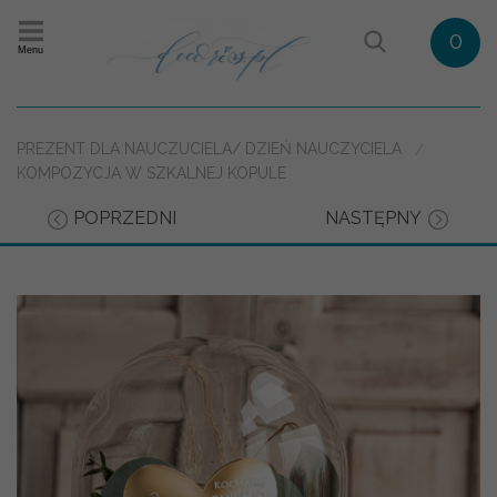
0
Menu
PREZENT DLA NAUCZUCIELA/ DZIEŃ NAUCZYCIELA
KOMPOZYCJA W SZKALNEJ KOPULE
POPRZEDNI
NASTĘPNY