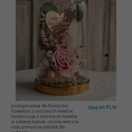
podziękowania dla Rodziców
294.00 PLN
flowerbox z suszonych kwiatów,
kompozycja z suszonych kwiatów
w szklanej kopule, różowa wieczna
róża, pomysł na prezent dla