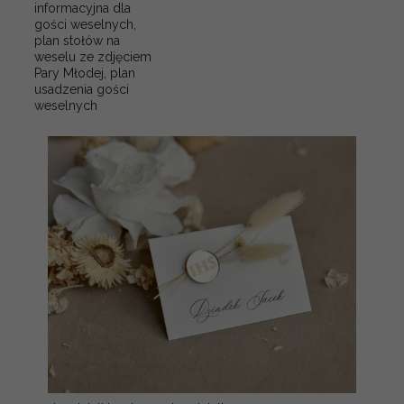
informacyjna dla
gości weselnych,
plan stołów na
weselu ze zdjęciem
Pary Młodej, plan
usadzenia gości
weselnych