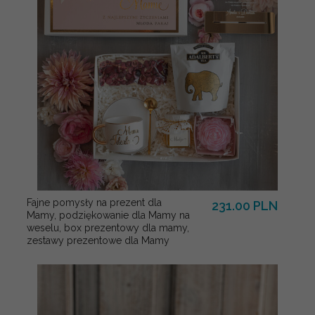
Fajne pomysły na prezent dla
231.00 PLN
Mamy, podziękowanie dla Mamy na
weselu, box prezentowy dla mamy,
zestawy prezentowe dla Mamy