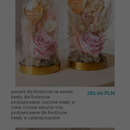
prezent dla Rodziców na wesele,
261.00 PLN
kwiaty dla Rodziców
podziękowanie, suszone kwiaty w
szkle, różowa wieczna róża,
podziękowanie dla Rodziców
kwiaty w szklanej kopułce