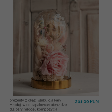
prezenty z okazji ślubu dla Pary
261.00 PLN
Młodej, w co zapakować pieniądze
dla pary młodej, kompozycja