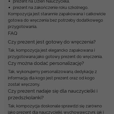
prezent na Dzień Nauczyciela,
prezent na zakończenie roku szkolnego.
Kompozycja jest starannie zapakowana i całkowicie
gotowa do wręczenia bez potrzeby dodatkowego
przygotowania.
FAQ
Czy prezent jest gotowy do wręczenia?
Tak, kompozycja jest elegancko zapakowana i
przygotowana jako gotowy prezent do wręczenia.
Czy można dodać personalizację?
Tak, wykonujemy personalizowaną dedykację z
informacją dla kogo jest prezent oraz od kogo
został wręczony.
Czy prezent nadaje się dla nauczycielki i
przedszkolanki?
Tak, kompozycja doskonale sprawdzi się zarówno
jako prezent dla nauczycielki, wychowawczyni, jak i