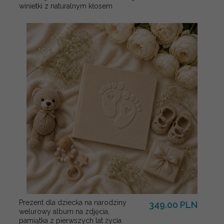
winietki z naturalnym kłosem
Prezent dla dziecka na narodziny
349.00 PLN
welurowy album na zdjęcia,
pamiątka z pierwszych lat życia