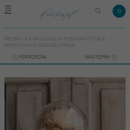
0
Menu
PREZENT DLA NAUCZUCIELA/ DZIEŃ NAUCZYCIELA
KOMPOZYCJA W SZKALNEJ KOPULE
POPRZEDNI
NASTĘPNY