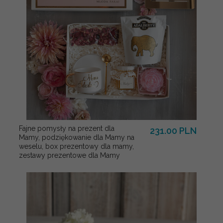
Fajne pomysły na prezent dla
231.00 PLN
Mamy, podziękowanie dla Mamy na
weselu, box prezentowy dla mamy,
zestawy prezentowe dla Mamy