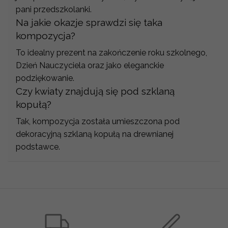
pani przedszkolanki.
Na jakie okazje sprawdzi się taka
kompozycja?
To idealny prezent na zakończenie roku szkolnego,
Dzień Nauczyciela oraz jako eleganckie
podziękowanie.
Czy kwiaty znajdują się pod szklaną
kopułą?
Tak, kompozycja została umieszczona pod
dekoracyjną szklaną kopułą na drewnianej
podstawce.