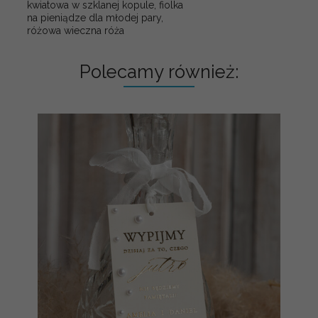
kwiatowa w szklanej kopule, fiolka
na pieniądze dla młodej pary,
różowa wieczna róża
Polecamy również: