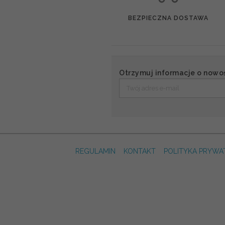
BEZPIECZNA DOSTAWA
Otrzymuj informacje o nowo
REGULAMIN
KONTAKT
POLITYKA PRYWA