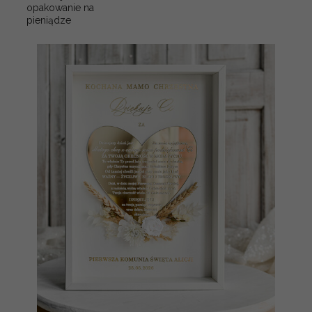
opakowanie na
pieniądze