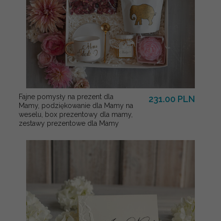
Fajne pomysły na prezent dla
231.00 PLN
Mamy, podziękowanie dla Mamy na
weselu, box prezentowy dla mamy,
zestawy prezentowe dla Mamy