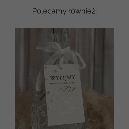
Polecamy również: