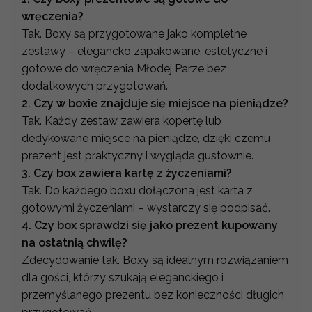
wręczenia?
Tak. Boxy są przygotowane jako kompletne
zestawy – elegancko zapakowane, estetyczne i
gotowe do wręczenia Młodej Parze bez
dodatkowych przygotowań.
2. Czy w boxie znajduje się miejsce na pieniądze?
Tak. Każdy zestaw zawiera kopertę lub
dedykowane miejsce na pieniądze, dzięki czemu
prezent jest praktyczny i wygląda gustownie.
3. Czy box zawiera kartę z życzeniami?
Tak. Do każdego boxu dołączona jest karta z
gotowymi życzeniami – wystarczy się podpisać.
4. Czy box sprawdzi się jako prezent kupowany
na ostatnią chwilę?
Zdecydowanie tak. Boxy są idealnym rozwiązaniem
dla gości, którzy szukają eleganckiego i
przemyślanego prezentu bez konieczności długich