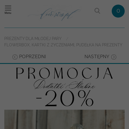
0
Menu
PREZENTY DLA MŁODEJ PARY
FLOWERBOX, KARTKI Z ŻYCZENIAMI, PUDEŁKA NA PREZENTY
POPRZEDNI
NASTĘPNY