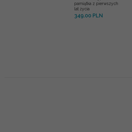
pamiątka z pierwszych
lat życia
349.00 PLN