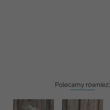
Polecamy również: