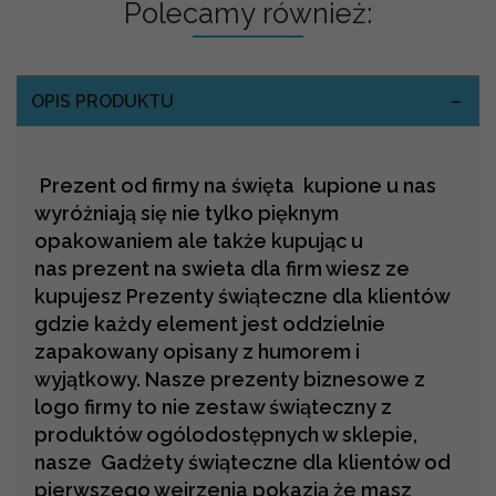
Polecamy również:
OPIS PRODUKTU
Prezent od firmy na święta kupione u nas
wyróżniają się nie tylko pięknym
opakowaniem ale także kupując u
nas prezent na swieta dla firm wiesz ze
kupujesz Prezenty świąteczne dla klientów
gdzie każdy element jest oddzielnie
zapakowany opisany z humorem i
wyjątkowy. Nasze prezenty biznesowe z
logo firmy to nie zestaw świąteczny z
produktów ogólodostępnych w sklepie,
nasze Gadżety świąteczne dla klientów od
pierwszego wejrzenia pokazją że masz