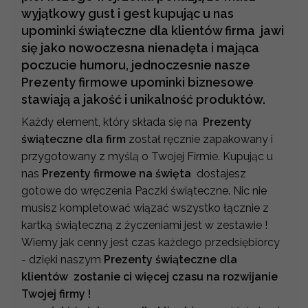
wyjątkowy gust i gest kupując u nas
upominki świąteczne dla klientów firma jawi
się jako nowoczesna nienadęta i mająca
poczucie humoru, jednoczesnie nasze
Prezenty firmowe upominki biznesowe
stawiają a jakość i unikalność produktów.
Każdy element, który składa się na
Prezenty
świąteczne dla firm
został ręcznie zapakowany i
przygotowany z myślą o Twojej Firmie. Kupując u
nas
Prezenty firmowe na święta
dostajesz
gotowe do wręczenia Paczki świąteczne. Nic nie
musisz kompletować wiązać wszystko łącznie z
kartką świąteczną z życzeniami jest w zestawie !
Wiemy jak cenny jest czas każdego przedsiębiorcy
- dzięki naszym
Prezenty świąteczne dla
klientów zostanie ci więcej czasu na rozwijanie
Twojej firmy !