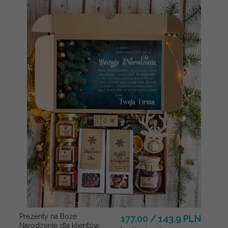
Prezenty na Boże
177.00 / 143.9 PLN
Narodzenie dla klientów,