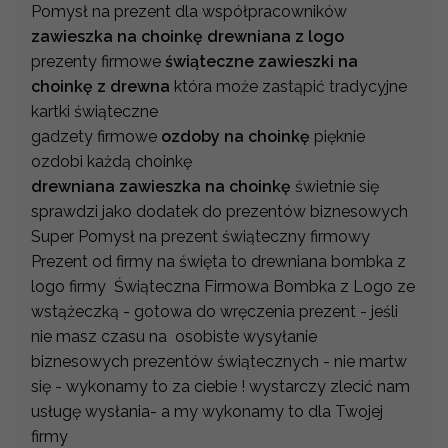
Pomysł na prezent dla współpracowników
zawieszka na choinkę drewniana z logo
prezenty firmowe
świąteczne zawieszki na
choinkę z drewna
która może zastąpić tradycyjne
kartki świąteczne
gadzety firmowe
ozdoby na choinkę
pięknie
ozdobi każdą choinkę
drewniana zawieszka na choinkę
świetnie się
sprawdzi jako dodatek do prezentów biznesowych
Super Pomysł na prezent świąteczny firmowy
Prezent od firmy na święta to drewniana bombka z
logo firmy Świąteczna Firmowa Bombka z Logo ze
wstążeczką - gotowa do wręczenia prezent - jeśli
nie masz czasu na osobiste wysyłanie
biznesowych prezentów świątecznych - nie martw
się - wykonamy to za ciebie ! wystarczy zlecić nam
usługę wysłania- a my wykonamy to dla Twojej
firmy