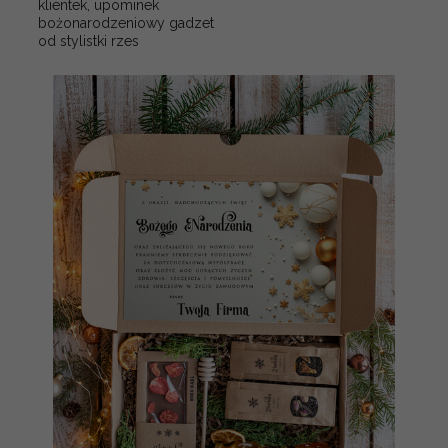
klientek, upominek
bożonarodzeniowy gadzet
od stylistki rzes