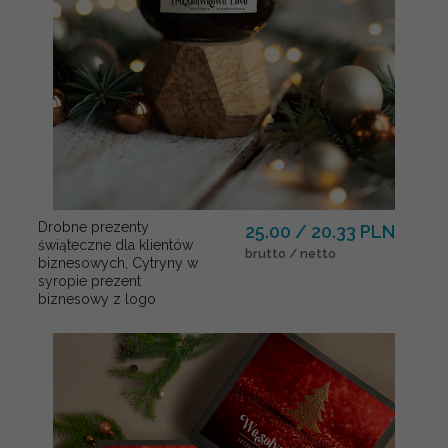
Drobne prezenty
25.00 / 20.33 PLN
świąteczne dla klientów
brutto / netto
biznesowych, Cytryny w
syropie prezent
biznesowy z logo