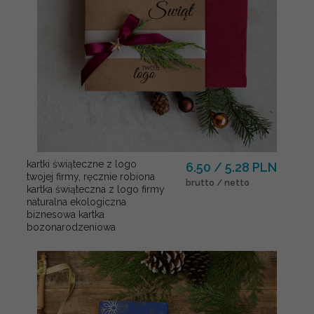
kartki świąteczne z logo
6.50 / 5.28 PLN
twojej firmy, ręcznie robiona
brutto / netto
kartka świąteczna z logo firmy
naturalna ekologiczna
biznesowa kartka
bozonarodzeniowa