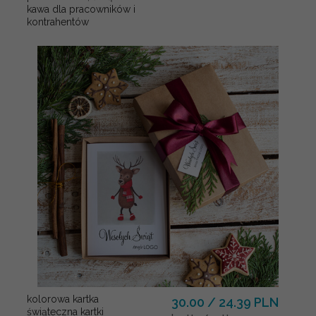
kawa dla pracowników i
kontrahentów
kolorowa kartka
30.00 / 24.39 PLN
świąteczna kartki