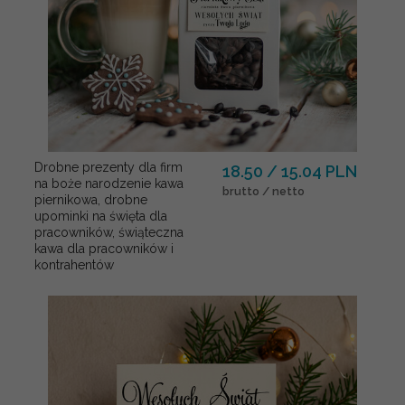
Drobne prezenty dla firm
18.50 / 15.04 PLN
na boże narodzenie kawa
brutto / netto
piernikowa, drobne
upominki na święta dla
pracowników, świąteczna
kawa dla pracowników i
kontrahentów