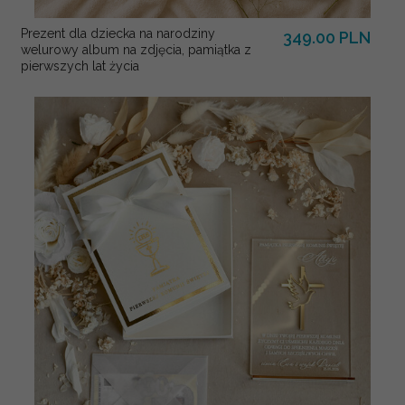
Prezent dla dziecka na narodziny
349.00 PLN
welurowy album na zdjęcia, pamiątka z
pierwszych lat życia