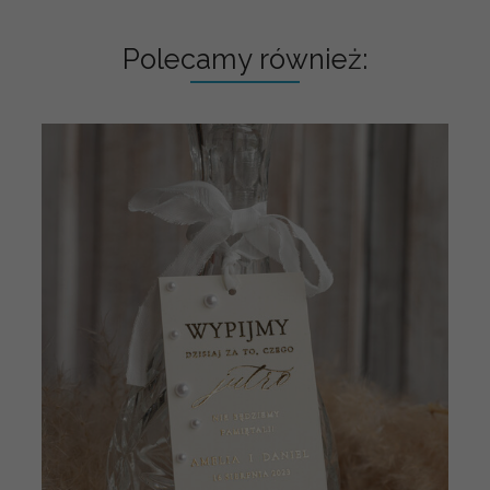
Polecamy również: