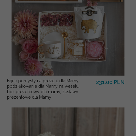
Fajne pomysły na prezent dla Mamy,
231.00 PLN
podziękowanie dla Mamy na weselu,
box prezentowy dla mamy, zestawy
prezentowe dla Mamy