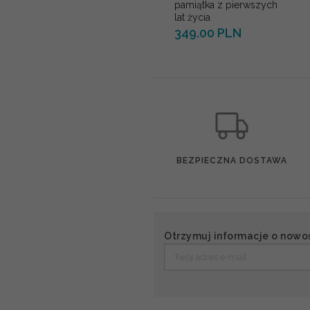
pamiątka z pierwszych
lat życia
349.00 PLN
BEZPIECZNA DOSTAWA
Otrzymuj informacje o nowo