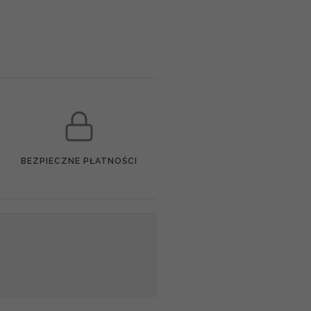
BEZPIECZNE PŁATNOŚCI