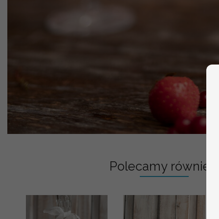
Polecamy również: